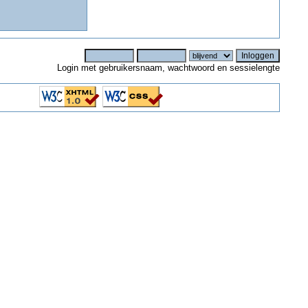
Login met gebruikersnaam, wachtwoord en sessielengte