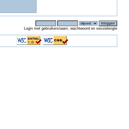
Login met gebruikersnaam, wachtwoord en sessielengte