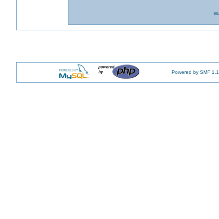
Wa
Powered by SMF 1.1