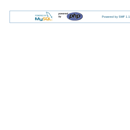
Powered by SMF 1.1