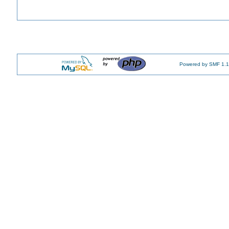
Powered by SMF 1.1