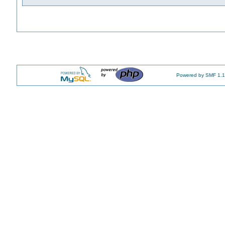
Powered by SMF 1.1