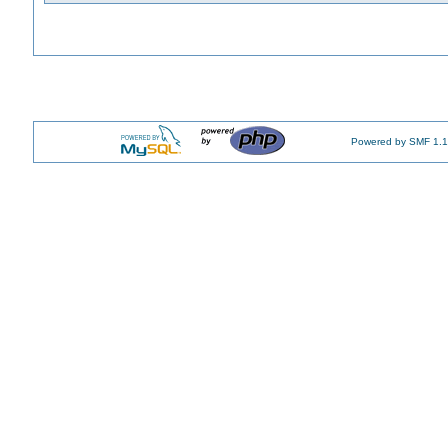
Powered by SMF 1.1