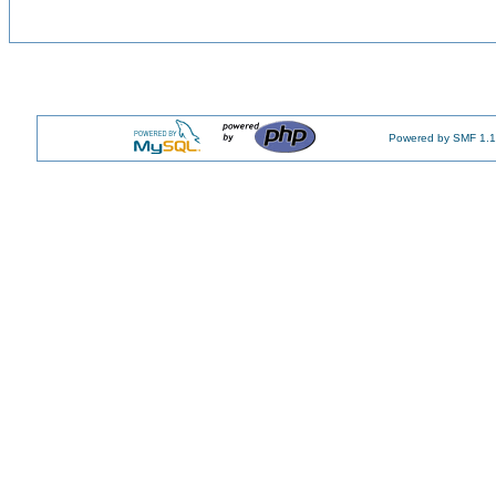
Powered by SMF 1.1