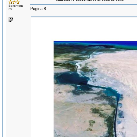
Berichten:
Pagina 8
69