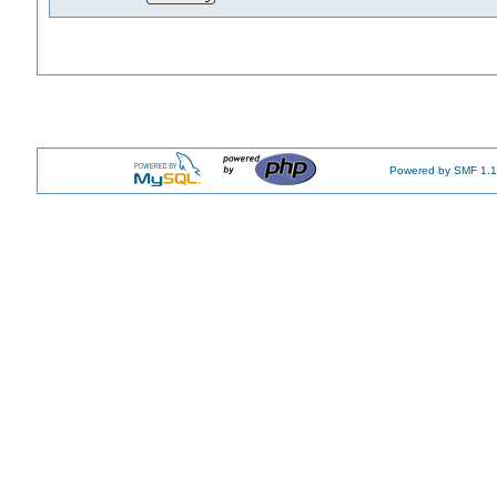
Powered by SMF 1.1