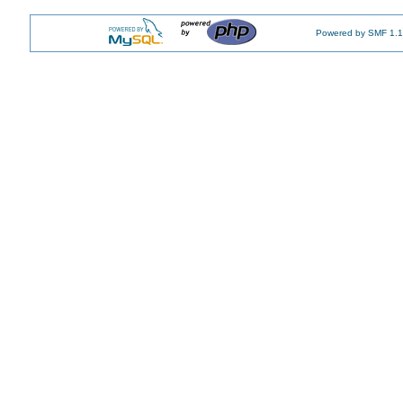
Powered by SMF 1.1