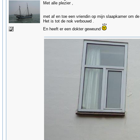
Met alle plezier ,
met af en toe een vriendin op mijn slaapkamer om de 
Het is tot de nok verbouwd .
En heeft er een dokter geweund