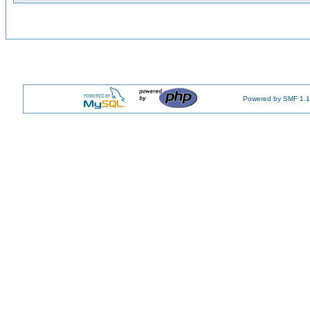
Powered by SMF 1.1