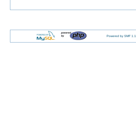
Powered by SMF 1.1