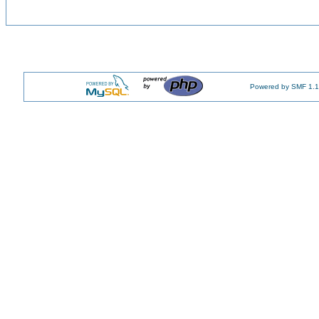
Powered by SMF 1.1