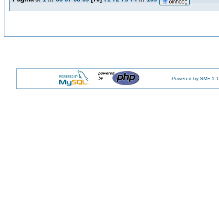
Powered by SMF 1.1