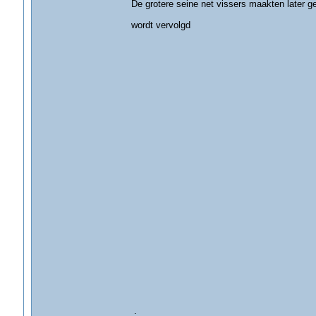
De grotere seine net vissers maakten later 
wordt vervolgd