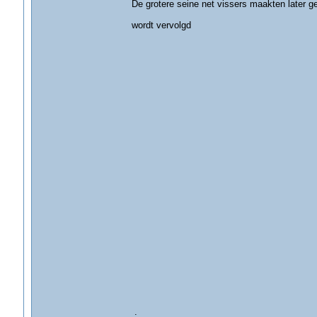
De grotere seine net vissers maakten later 
wordt vervolgd