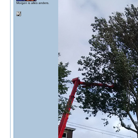
Morgen is alles anders.