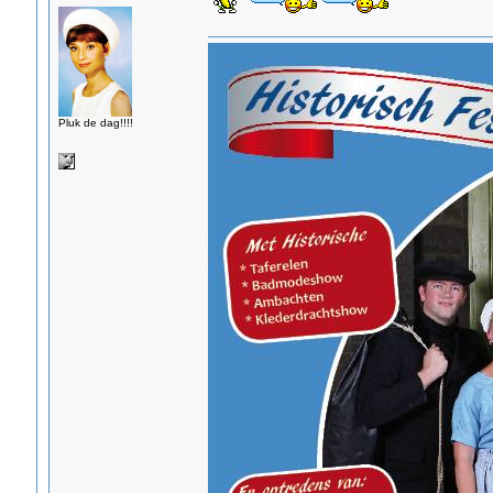
Pluk de dag!!!!