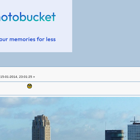
15-01-2014, 23:01:25 »