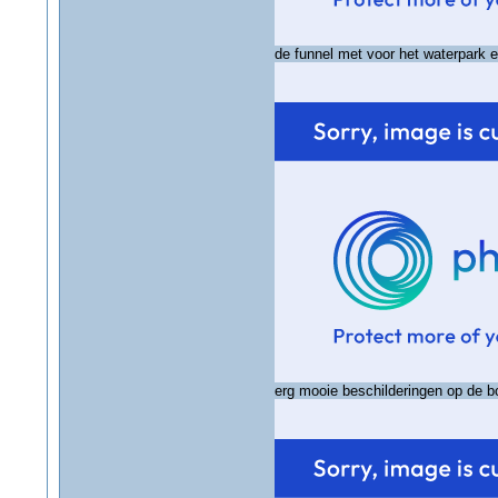
de funnel met voor het waterpark e
erg mooie beschilderingen op de b