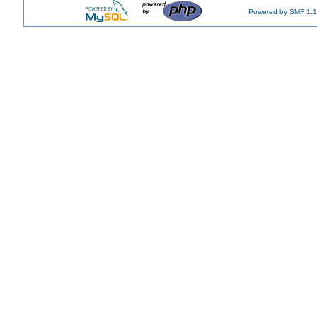
Powered by SMF 1.1