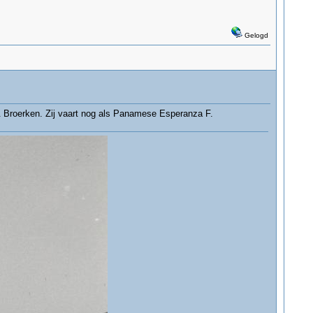
Gelogd
 Broerken. Zij vaart nog als Panamese Esperanza F.