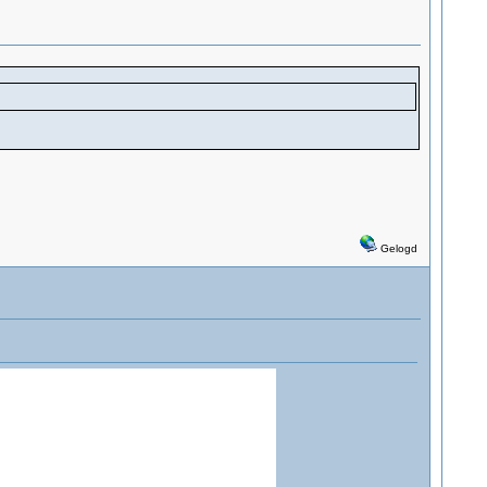
Gelogd