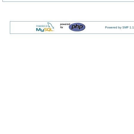
Powered by SMF 1.1