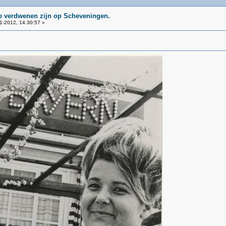
ie verdwenen zijn op Scheveningen.
1-2012, 14:30:57 »