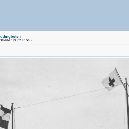
eddingboten
30-10-2013, 02:46:50 »