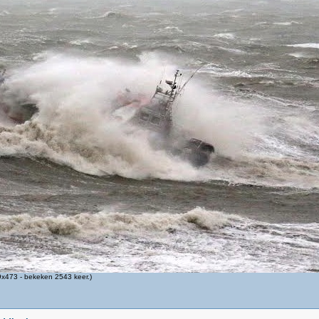
x473 - bekeken 2543 keer.)