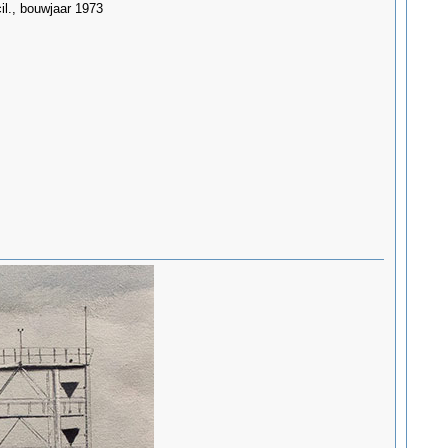
il., bouwjaar 1973