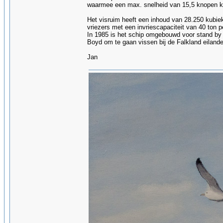
waarmee een max. snelheid van 15,5 knopen k
Het visruim heeft een inhoud van 28.250 kubieke
vriezers met een invriescapaciteit van 40 ton p
In 1985 is het schip omgebouwd voor stand by 
Boyd om te gaan vissen bij de Falkland eiland
Jan