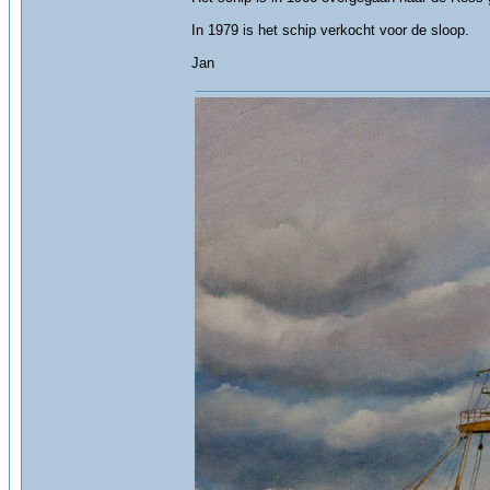
In 1979 is het schip verkocht voor de sloop.
Jan