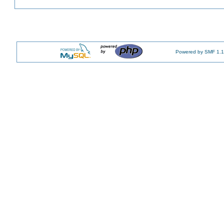
Powered by SMF 1.1