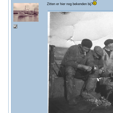
Zitten er hier nog bekenden bij?