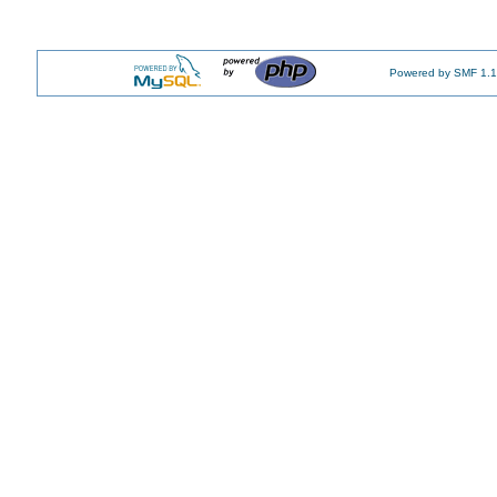
Powered by SMF 1.1