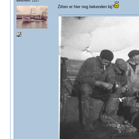
Berichten: 1317
Zitten er hier nog bekenden bij?