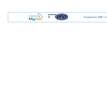
Powered by SMF 1.1