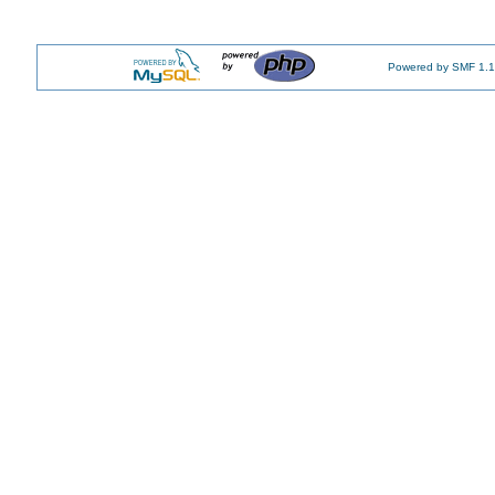
Powered by SMF 1.1