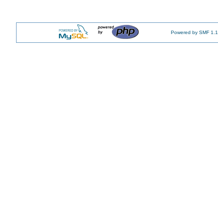
Powered by SMF 1.1