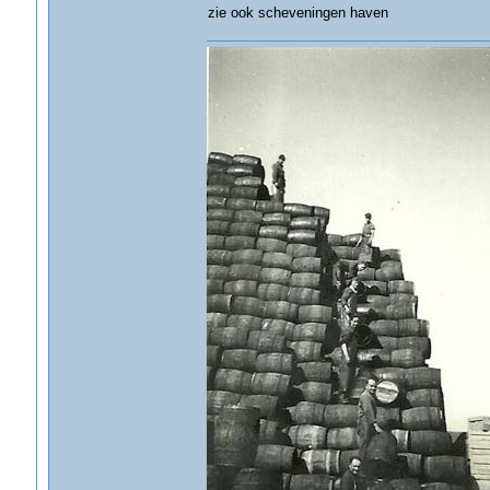
zie ook scheveningen haven