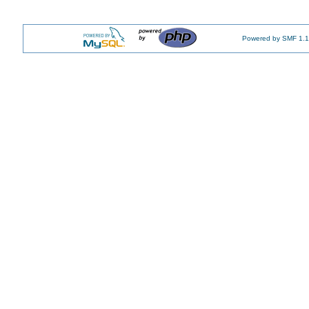
Powered by SMF 1.1