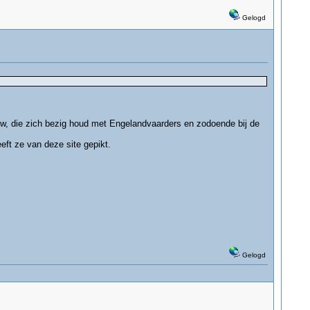
Gelogd
w, die zich bezig houd met Engelandvaarders en zodoende bij de
eft ze van deze site gepikt.
Gelogd