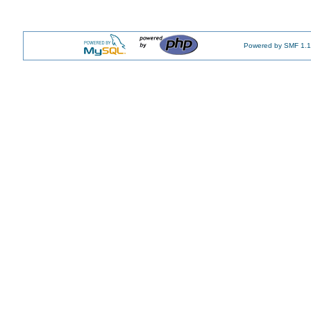
Powered by SMF 1.1