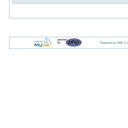
Powered by SMF 1.1