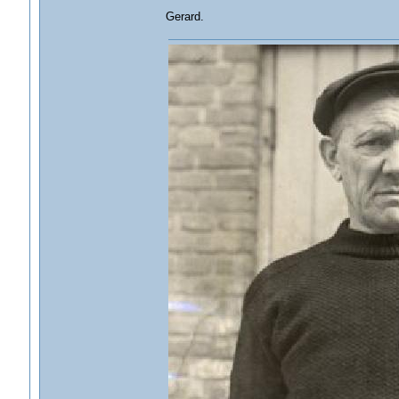
Gerard.