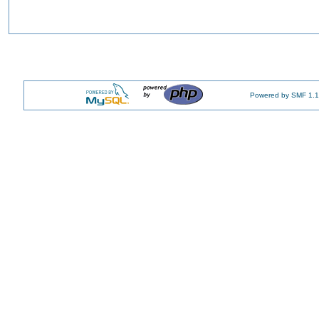
Powered by SMF 1.1