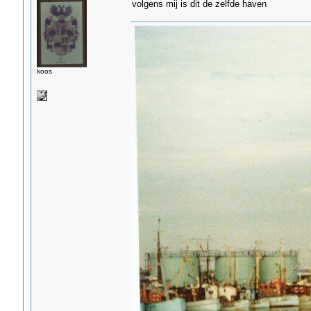
volgens mij is dit de zelfde haven
koos