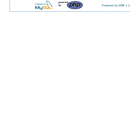
Powered by SMF 1.1