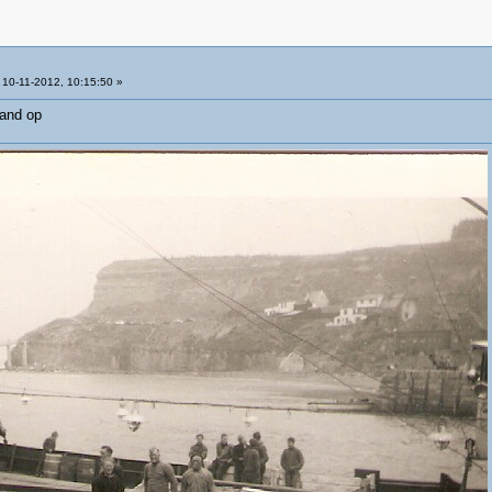
10-11-2012, 10:15:50 »
mand op