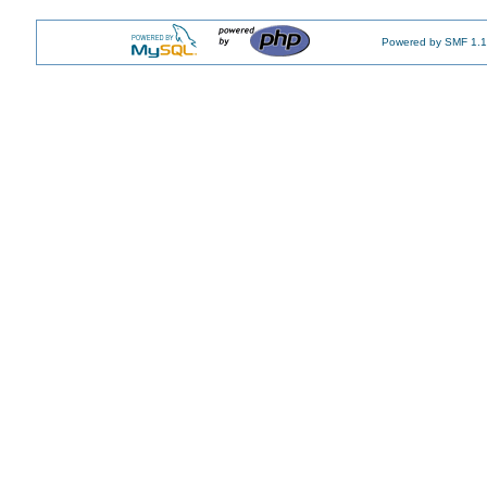
Powered by SMF 1.1