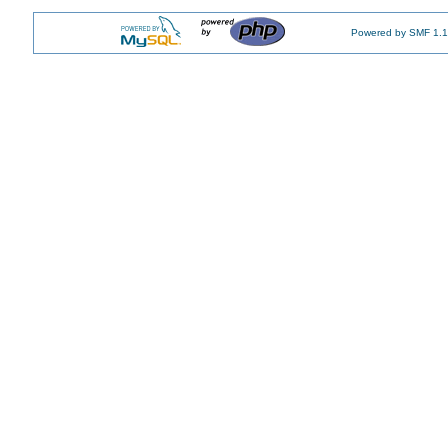
Powered by SMF 1.1