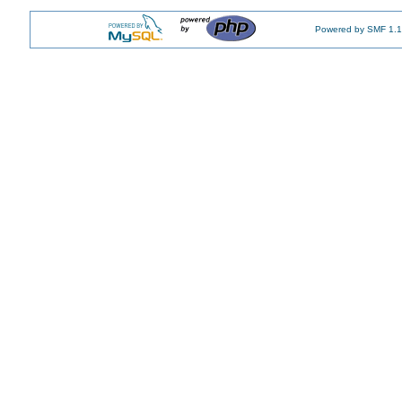
Powered by SMF 1.1