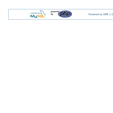
Powered by SMF 1.1