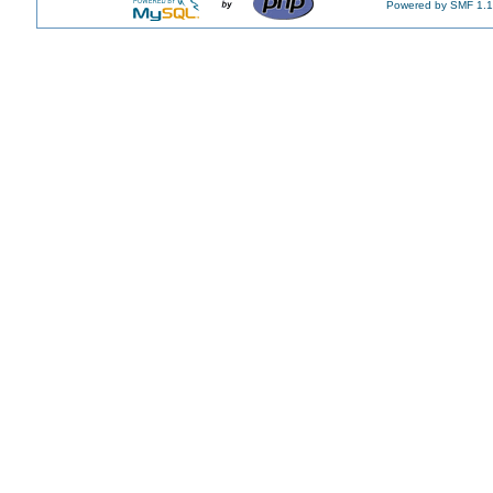
Powered by SMF 1.1