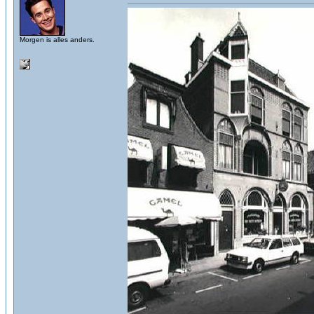
Morgen is alles anders.