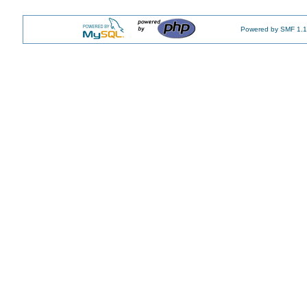
Powered by SMF 1.1