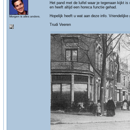
Het pand met de luifel waar je tegenaan kijkt i
en heeft altijd een horeca functie gehad.
Hopelijk heeft u wat aan deze info. Vriendelijke 
Morgen is alles anders.
Trudi Veeren