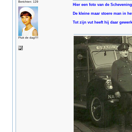
Berichten: 129
Hier een foto van de Schevening
De kleine maar stoere man in he
Tot zijn vut heeft hij daar gewerk
Pluk de dag!!!!