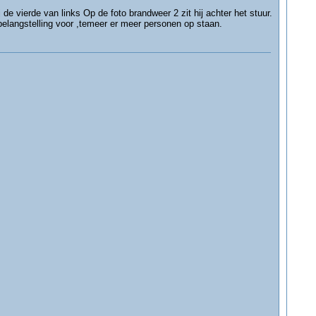
de vierde van links Op de foto brandweer 2 zit hij achter het stuur.
elangstelling voor ,temeer er meer personen op staan.