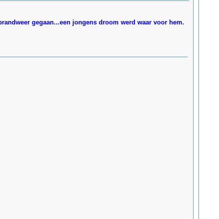
e brandweer gegaan...een jongens droom werd waar voor hem.