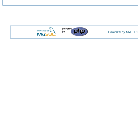
Powered by SMF 1.1