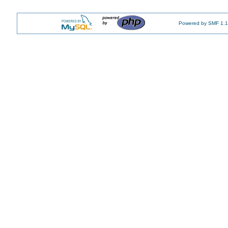
Powered by SMF 1.1