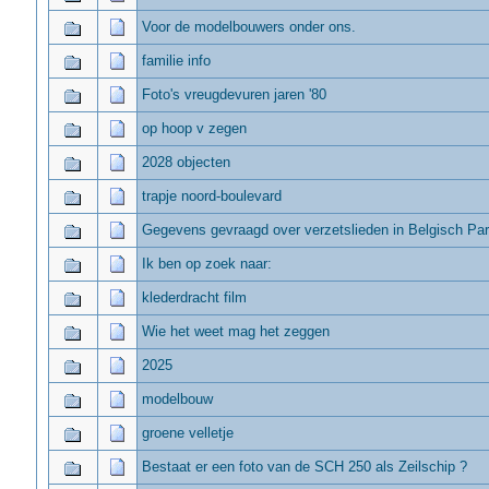
Voor de modelbouwers onder ons.
familie info
Foto's vreugdevuren jaren '80
op hoop v zegen
2028 objecten
trapje noord-boulevard
Gegevens gevraagd over verzetslieden in Belgisch Par
Ik ben op zoek naar:
klederdracht film
Wie het weet mag het zeggen
2025
modelbouw
groene velletje
Bestaat er een foto van de SCH 250 als Zeilschip ?